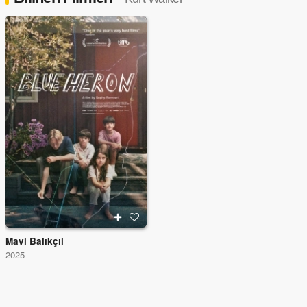
Mavi Balıkçıl
2025