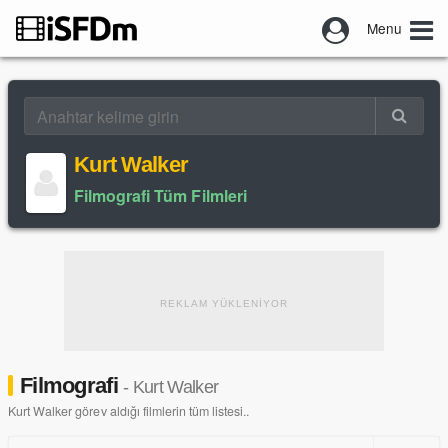
Menu
Kurt Walker
Filmografi Tüm Filmleri
REKLAM YÜKLENİYOR
Filmografi
- Kurt Walker
Kurt Walker görev aldığı filmlerin tüm listesi..