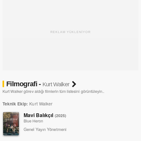
REKLAM YÜKLENİYOR
Filmografi -
Kurt Walker
Kurt Walker görev aldığı filmlerin tüm listesini görüntüleyin..
Kurt Walker
Teknik Ekip:
Mavi Balıkçıl
(2025)
Blue Heron
Genel Yayın Yönetmeni