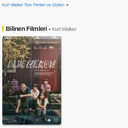
Kurt Walker Tüm Filmleri ve Dizileri ➔
Bilinen Filmleri -
Kurt Walker