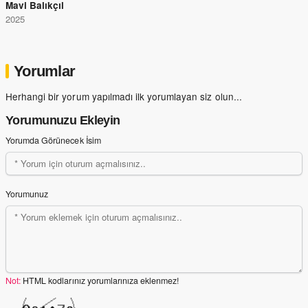
Mavi Balıkçıl
2025
Yorumlar
Herhangi bir yorum yapılmadı ilk yorumlayan siz olun...
Yorumunuzu Ekleyin
Yorumda Görünecek İsim
Yorumunuz
Not:
HTML kodlarınız yorumlarınıza eklenmez!