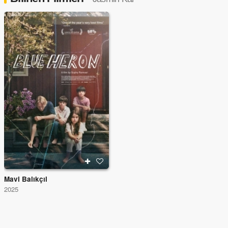
Mavi Balıkçıl
2025