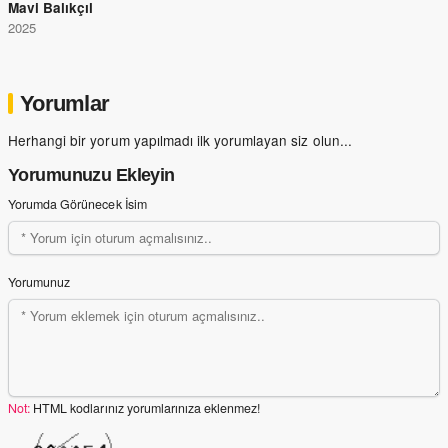
Mavi Balıkçıl
2025
Yorumlar
Herhangi bir yorum yapılmadı ilk yorumlayan siz olun...
Yorumunuzu Ekleyin
Yorumda Görünecek İsim
Yorumunuz
Not:
HTML kodlarınız yorumlarınıza eklenmez!