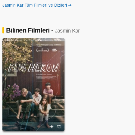
Jasmin Kar Tüm Filmleri ve Dizileri ➔
Bilinen Filmleri -
Jasmin Kar