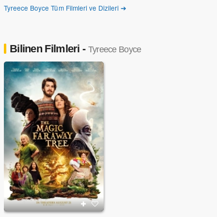
Tyreece Boyce Tüm Filmleri ve Dizileri ➔
Bilinen Filmleri -
Tyreece Boyce