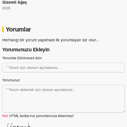
Gizemli Ağaç
2026
Yorumlar
Herhangi bir yorum yapılmadı ilk yorumlayan siz olun...
Yorumunuzu Ekleyin
Yorumda Görünecek İsim
Yorumunuz
Not:
HTML kodlarınız yorumlarınıza eklenmez!