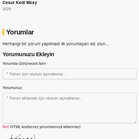
Cesur Kedi Moxy
2025
Yorumlar
Herhangi bir yorum yapılmadı ilk yorumlayan siz olun...
Yorumunuzu Ekleyin
Yorumda Görünecek İsim
Yorumunuz
Not:
HTML kodlarınız yorumlarınıza eklenmez!