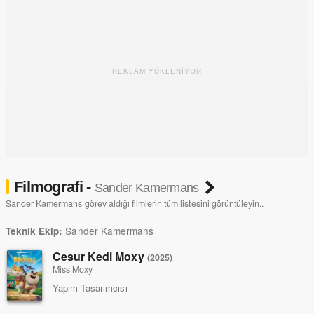
REKLAM YÜKLENİYOR
Filmografi -
Sander Kamermans
Sander Kamermans görev aldığı filmlerin tüm listesini görüntüleyin..
Sander Kamermans
Teknik Ekip:
Cesur Kedi Moxy
(2025)
Miss Moxy
Yapım Tasarımcısı