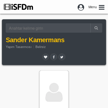
Menu
Sander Kamermans
Yapım Tasarımcısı
|
Belirsiz