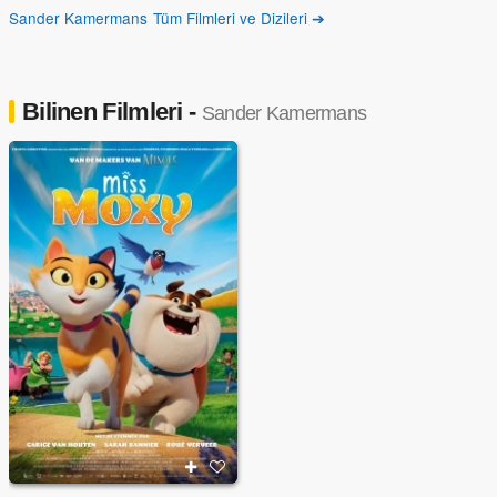
Sander Kamermans Tüm Filmleri ve Dizileri ➔
Bilinen Filmleri -
Sander Kamermans