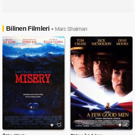
Bilinen Filmleri -
Marc Shaiman