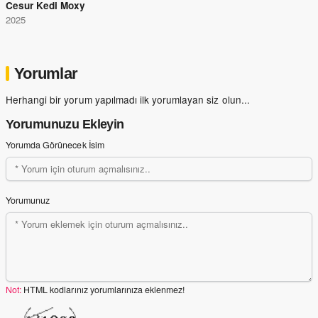
Cesur Kedi Moxy
2025
Yorumlar
Herhangi bir yorum yapılmadı ilk yorumlayan siz olun...
Yorumunuzu Ekleyin
Yorumda Görünecek İsim
Yorumunuz
Not:
HTML kodlarınız yorumlarınıza eklenmez!