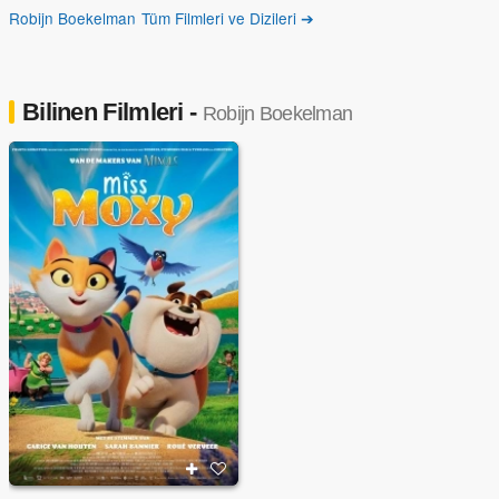
Robijn Boekelman Tüm Filmleri ve Dizileri ➔
Bilinen Filmleri -
Robijn Boekelman