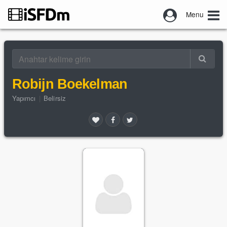
Menu
Robijn Boekelman
Yapımcı
|
Belirsiz