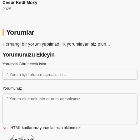
Cesur Kedi Moxy
2025
Yorumlar
Herhangi bir yorum yapılmadı ilk yorumlayan siz olun...
Yorumunuzu Ekleyin
Yorumda Görünecek İsim
Yorumunuz
Not:
HTML kodlarınız yorumlarınıza eklenmez!