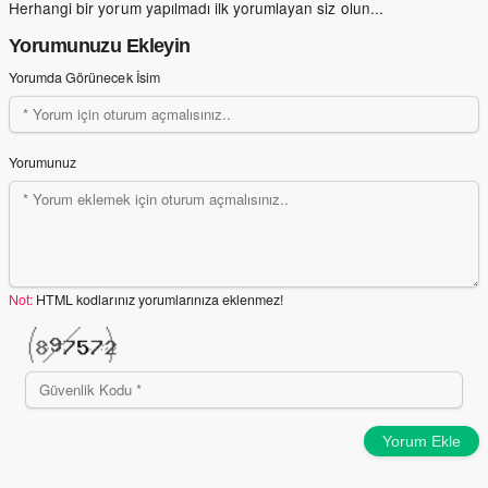
Herhangi bir yorum yapılmadı ilk yorumlayan siz olun...
Yorumunuzu Ekleyin
Yorumda Görünecek İsim
Yorumunuz
Not:
HTML kodlarınız yorumlarınıza eklenmez!
Yorum Ekle