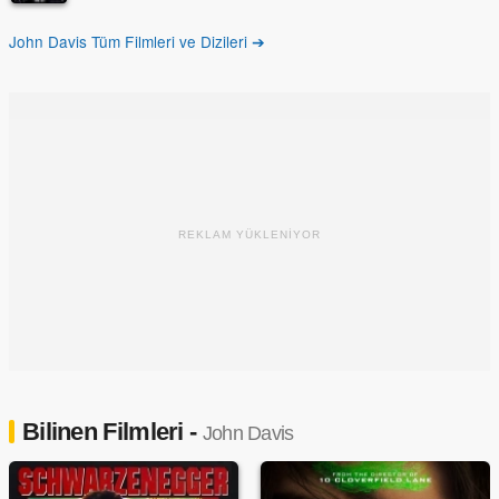
John Davis Tüm Filmleri ve Dizileri ➔
REKLAM YÜKLENİYOR
Bilinen Filmleri -
John Davis