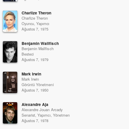
Charlize Theron
Charlize Theron
Oyuncu, Yapımcı
Ağustos 7, 1975
Benjamin Wallfisch
Benjamin Wallfisch
Besteci
Ağustos 7, 1979
Mark Irwin
Mark Irwin
Görüntü Yönetmeni
Ağustos 7, 1950
Alexandre Aja
Alexandre Jouan Arcady
Senarist, Yapımcı, Yönetmen
Ağustos 7, 1978