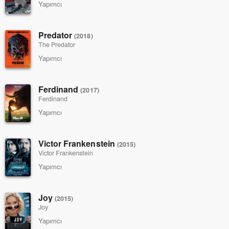
Yapımcı
Predator
(2018)
The Predator
Yapımcı
Ferdinand
(2017)
Ferdinand
Yapımcı
Victor Frankenstein
(2015)
Victor Frankenstein
Yapımcı
Joy
(2015)
Joy
Yapımcı