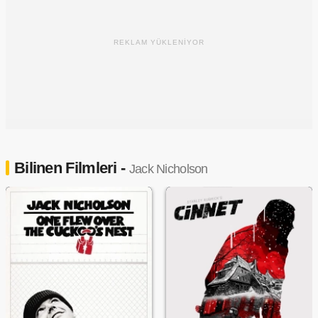
REKLAM YÜKLENİYOR
Bilinen Filmleri -
Jack Nicholson