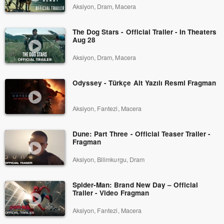
Aksiyon, Dram, Macera
The Dog Stars - Official Trailer - In Theaters
Aug 28
Aksiyon, Dram, Macera
Odyssey - Türkçe Alt Yazılı Resmi Fragman
Aksiyon, Fantezi, Macera
Dune: Part Three - Official Teaser Trailer -
Fragman
Aksiyon, Bilimkurgu, Dram
Spider-Man: Brand New Day – Official
Trailer - Video Fragman
Aksiyon, Fantezi, Macera