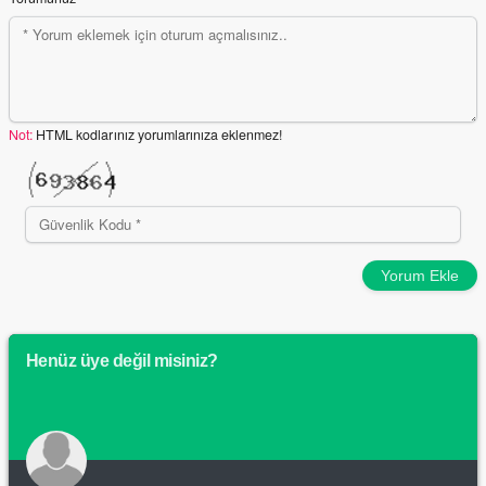
Not:
HTML kodlarınız yorumlarınıza eklenmez!
Yorum Ekle
Henüz üye değil misiniz?