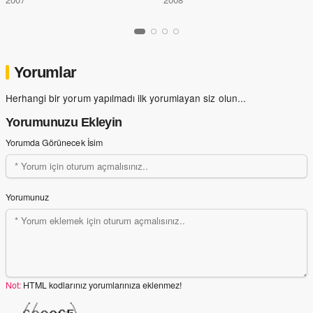
Yorumlar
Herhangi bir yorum yapılmadı ilk yorumlayan siz olun...
Yorumunuzu Ekleyin
Yorumda Görünecek İsim
Yorumunuz
Not:
HTML kodlarınız yorumlarınıza eklenmez!