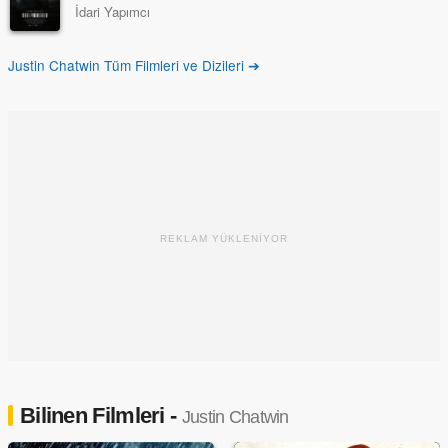
İdari Yapımcı
Justin Chatwin Tüm Filmleri ve Dizileri ➔
REKLAM YÜKLENİYOR
Bilinen Filmleri -
Justin Chatwin