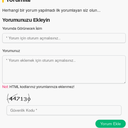
Herhangi bir yorum yapılmadı ilk yorumlayan siz olun...
Yorumunuzu Ekleyin
Yorumda Görünecek İsim
Yorumunuz
Not:
HTML kodlarınız yorumlarınıza eklenmez!
Yorum Ekle