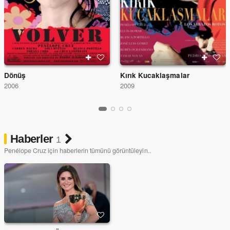
Dönüş
Kırık Kucaklaşmalar
2006
2009
Haberler
1
Penélope Cruz için haberlerin tümünü görüntüleyin..