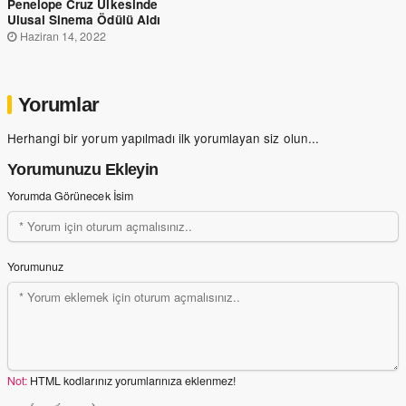
Penelope Cruz Ülkesinde
Ulusal Sinema Ödülü Aldı
Haziran 14, 2022
Yorumlar
Herhangi bir yorum yapılmadı ilk yorumlayan siz olun...
Yorumunuzu Ekleyin
Yorumda Görünecek İsim
Yorumunuz
Not:
HTML kodlarınız yorumlarınıza eklenmez!