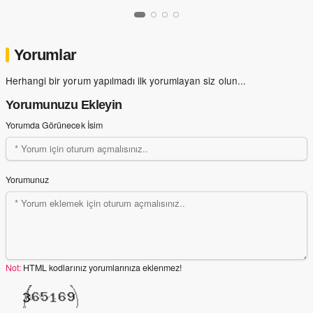
Yorumlar
Herhangi bir yorum yapılmadı ilk yorumlayan siz olun...
Yorumunuzu Ekleyin
Yorumda Görünecek İsim
Yorumunuz
Not:
HTML kodlarınız yorumlarınıza eklenmez!