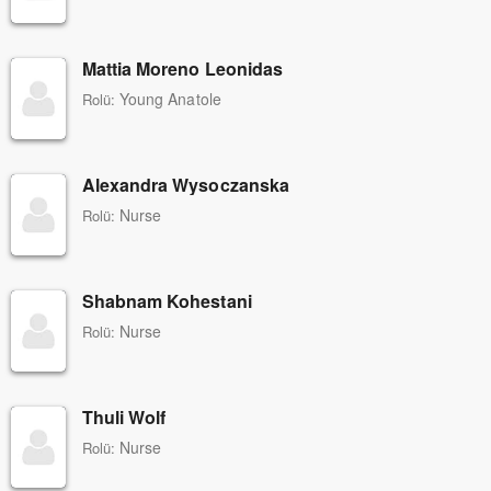
Mattia Moreno Leonidas
Young Anatole
Rolü:
Alexandra Wysoczanska
Nurse
Rolü:
Shabnam Kohestani
Nurse
Rolü:
Thuli Wolf
Nurse
Rolü: