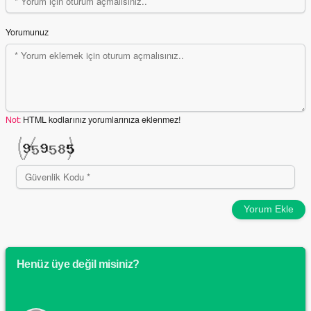
Yorumunuz
Not:
HTML kodlarınız yorumlarınıza eklenmez!
Yorum Ekle
Henüz üye değil misiniz?