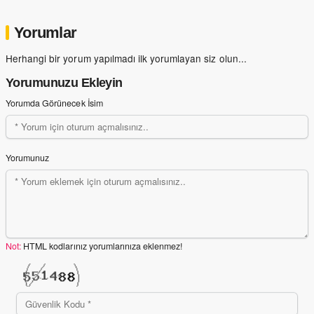
Yorumlar
Herhangi bir yorum yapılmadı ilk yorumlayan siz olun...
Yorumunuzu Ekleyin
Yorumda Görünecek İsim
Yorumunuz
Not:
HTML kodlarınız yorumlarınıza eklenmez!