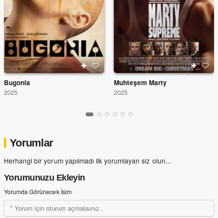
Bugonia
Muhteşem Marty
2025
2025
Yorumlar
Herhangi bir yorum yapılmadı ilk yorumlayan siz olun...
Yorumunuzu Ekleyin
Yorumda Görünecek İsim