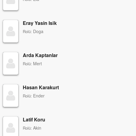
Eray Yasin Isik
Doga
Rolü:
Arda Kaptanlar
Mert
Rolü:
Hasan Karakurt
Ender
Rolü:
Latif Koru
Akin
Rolü: