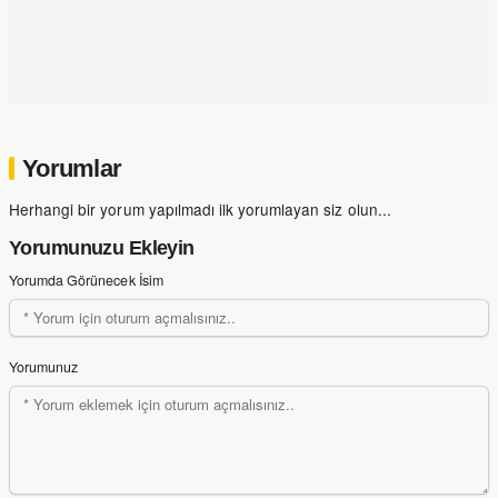
Yorumlar
Herhangi bir yorum yapılmadı ilk yorumlayan siz olun...
Yorumunuzu Ekleyin
Yorumda Görünecek İsim
Yorumunuz