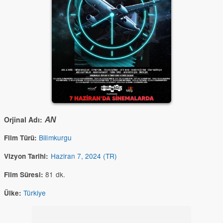
Orjinal Adı:
AN
Bilimkurgu
Film Türü:
Haziran 7, 2024 (TR)
Vizyon Tarihi:
81 dk.
Film Süresi:
Türkiye
Ülke: