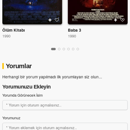
Ölüm Kitabı
Baba 3
1990
1990
Yorumlar
Herhangi bir yorum yapılmadı ilk yorumlayan siz olun...
Yorumunuzu Ekleyin
Yorumda Görünecek İsim
Yorumunuz