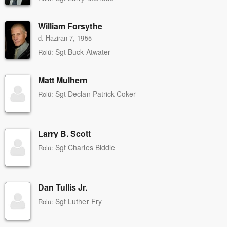
William Forsythe
d. Haziran 7, 1955
Sgt Buck Atwater
Rolü:
Matt Mulhern
Sgt Declan Patrick Coker
Rolü:
Larry B. Scott
Sgt Charles Biddle
Rolü:
Dan Tullis Jr.
Sgt Luther Fry
Rolü: