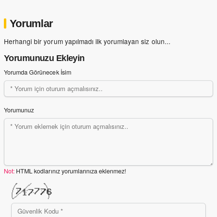
Yorumlar
Herhangi bir yorum yapılmadı ilk yorumlayan siz olun...
Yorumunuzu Ekleyin
Yorumda Görünecek İsim
Yorumunuz
Not:
HTML kodlarınız yorumlarınıza eklenmez!