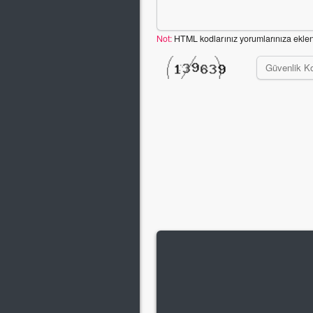
Not:
HTML kodlarınız yorumlarınıza ekle