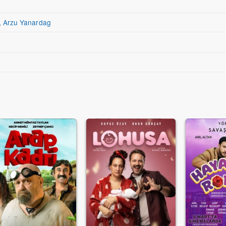
,
Arzu Yanardag