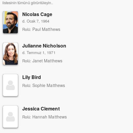
listesinin tümünü görüntüleyin..
Nicolas Cage
d. Ocak 7, 1964
Paul Matthews
Rolü:
Julianne Nicholson
d. Temmuz 1, 1971
Janet Matthews
Rolü:
Lily Bird
Sophie Matthews
Rolü:
Jessica Clement
Hannah Matthews
Rolü: