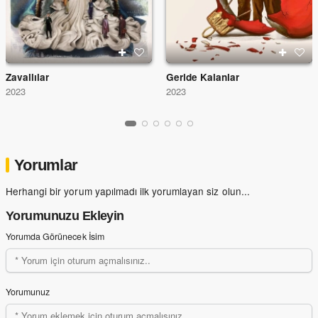
Zavallılar
Geride Kalanlar
2023
2023
Yorumlar
Herhangi bir yorum yapılmadı ilk yorumlayan siz olun...
Yorumunuzu Ekleyin
Yorumda Görünecek İsim
Yorumunuz