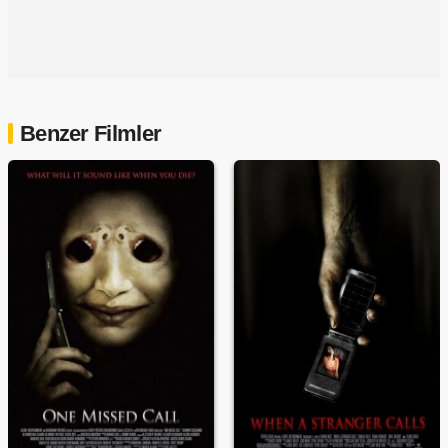
Benzer Filmler