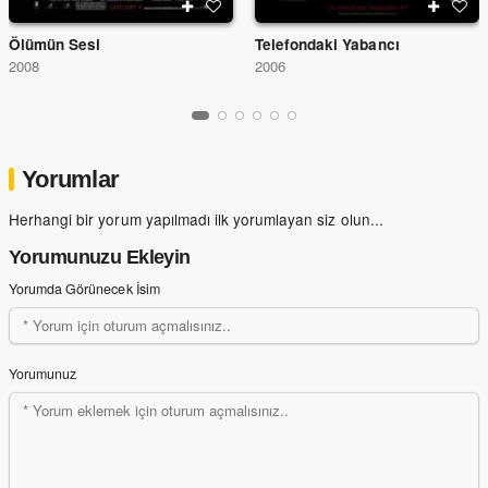
Ölümün Sesi
Telefondaki Yabancı
2008
2006
Yorumlar
Herhangi bir yorum yapılmadı ilk yorumlayan siz olun...
Yorumunuzu Ekleyin
Yorumda Görünecek İsim
Yorumunuz