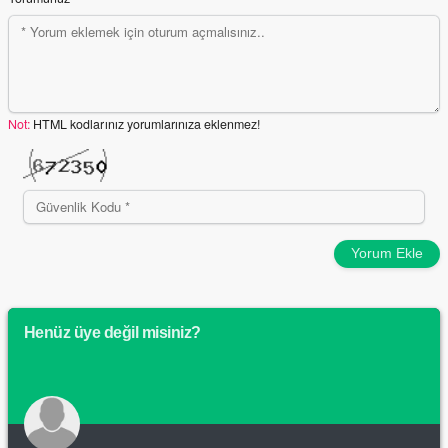
Not:
HTML kodlarınız yorumlarınıza eklenmez!
Yorum Ekle
Henüz üye değil misiniz?