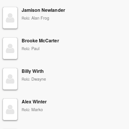
Jamison Newlander
Alan Frog
Rolü:
Brooke McCarter
Paul
Rolü:
Billy Wirth
Dwayne
Rolü:
Alex Winter
Marko
Rolü: