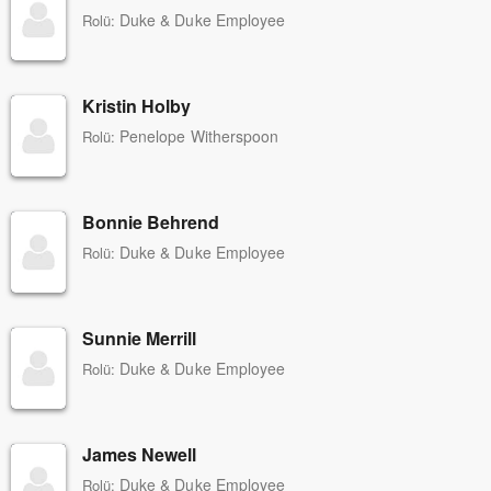
Duke & Duke Employee
Rolü:
Kristin Holby
Penelope Witherspoon
Rolü:
Bonnie Behrend
Duke & Duke Employee
Rolü:
Sunnie Merrill
Duke & Duke Employee
Rolü:
James Newell
Duke & Duke Employee
Rolü: