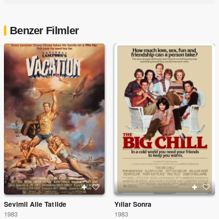
Benzer Filmler
Sevimli Aile Tatilde
Yıllar Sonra
1983
1983