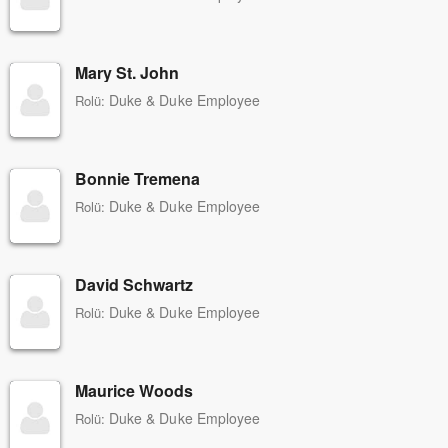
Mary St. John
Duke & Duke Employee
Rolü:
Bonnie Tremena
Duke & Duke Employee
Rolü:
David Schwartz
Duke & Duke Employee
Rolü:
Maurice Woods
Duke & Duke Employee
Rolü: