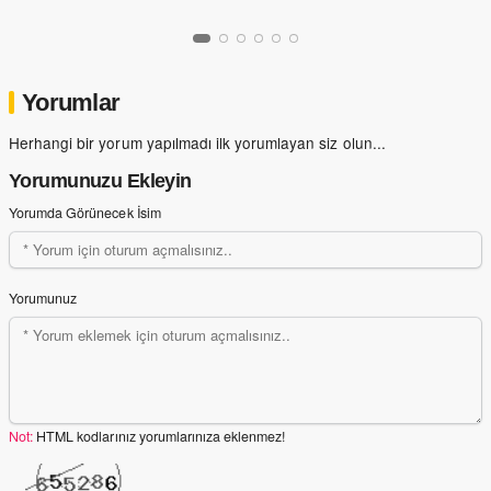
Yorumlar
Herhangi bir yorum yapılmadı ilk yorumlayan siz olun...
Yorumunuzu Ekleyin
Yorumda Görünecek İsim
Yorumunuz
Not:
HTML kodlarınız yorumlarınıza eklenmez!