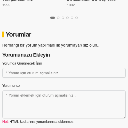
1992
1992
Yorumlar
Herhangi bir yorum yapılmadı ilk yorumlayan siz olun...
Yorumunuzu Ekleyin
Yorumda Görünecek İsim
Yorumunuz
Not:
HTML kodlarınız yorumlarınıza eklenmez!