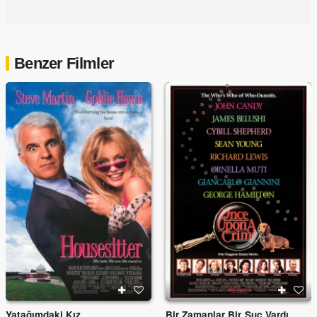
Benzer Filmler
Yatağımdaki Kız
Bir Zamanlar Bir Suç Vardı