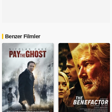
Benzer Filmler