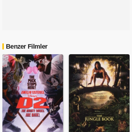
Benzer Filmler