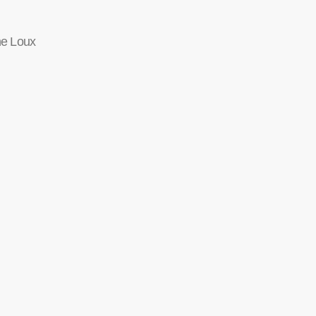
ne Loux