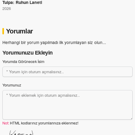
Tulpa: Ruhun Laneti
2026
Yorumlar
Herhangi bir yorum yapılmadı ilk yorumlayan siz olun...
Yorumunuzu Ekleyin
Yorumda Görünecek İsim
Yorumunuz
Not:
HTML kodlarınız yorumlarınıza eklenmez!