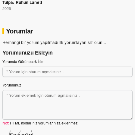
Tulpa: Ruhun Laneti
2026
Yorumlar
Herhangi bir yorum yapılmadı ilk yorumlayan siz olun...
Yorumunuzu Ekleyin
Yorumda Görünecek İsim
Yorumunuz
Not:
HTML kodlarınız yorumlarınıza eklenmez!