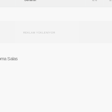
REKLAM YÜKLENİYOR
oma Salas