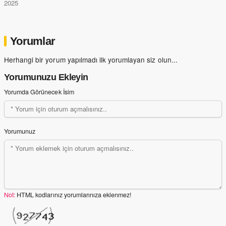
2025
Yorumlar
Herhangi bir yorum yapılmadı ilk yorumlayan siz olun...
Yorumunuzu Ekleyin
Yorumda Görünecek İsim
Yorumunuz
Not:
HTML kodlarınız yorumlarınıza eklenmez!