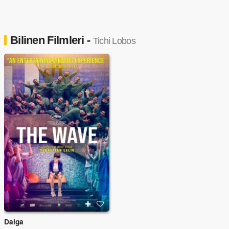
Bilinen Filmleri -
Tichi Lobos
Dalga