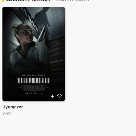
Uyurgezer
2026