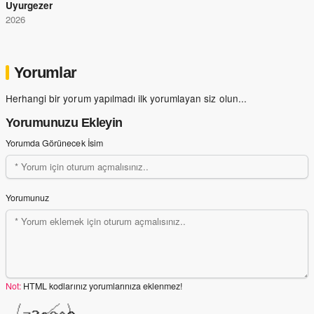
Uyurgezer
2026
Yorumlar
Herhangi bir yorum yapılmadı ilk yorumlayan siz olun...
Yorumunuzu Ekleyin
Yorumda Görünecek İsim
Yorumunuz
Not:
HTML kodlarınız yorumlarınıza eklenmez!