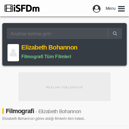
Menu
Elizabeth Bohannon
Filmografi Tüm Filmleri
REKLAM YÜKLENİYOR
Filmografi
- Elizabeth Bohannon
Elizabeth Bohannon görev aldığı filmlerin tüm listesi..