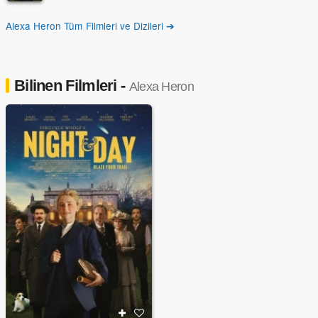
Alexa Heron Tüm Filmleri ve Dizileri ➔
Bilinen Filmleri -
Alexa Heron