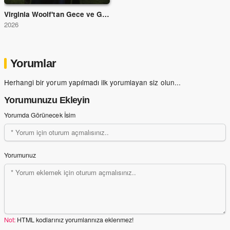
Virginia Woolf'tan Gece ve Gündüz
2026
Yorumlar
Herhangi bir yorum yapılmadı ilk yorumlayan siz olun...
Yorumunuzu Ekleyin
Yorumda Görünecek İsim
Yorumunuz
Not:
HTML kodlarınız yorumlarınıza eklenmez!