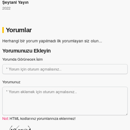
Şeytani Yayın
2022
Yorumlar
Herhangi bir yorum yapılmadı ilk yorumlayan siz olun...
Yorumunuzu Ekleyin
Yorumda Görünecek İsim
Yorumunuz
Not:
HTML kodlarınız yorumlarınıza eklenmez!