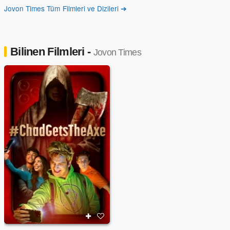
Jovon Times Tüm Filmleri ve Dizileri ➔
Bilinen Filmleri -
Jovon Times