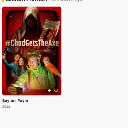
Şeytani Yayın
2022