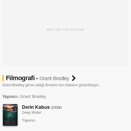
REKLAM YÜKLENİYOR
Filmografi -
Grant Bradley
Grant Bradley görev aldığı filmlerin tüm listesini görüntüleyin..
Grant Bradley
Yapımcı:
Derin Kabus
(2026)
Deep Water
Yapımcı