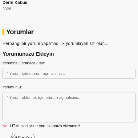
Derin Kabus
2026
Yorumlar
Herhangi bir yorum yapılmadı ilk yorumlayan siz olun...
Yorumunuzu Ekleyin
Yorumda Görünecek İsim
Yorumunuz
Not:
HTML kodlarınız yorumlarınıza eklenmez!