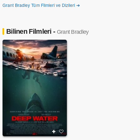
Grant Bradley Tüm Filmleri ve Dizileri ➔
Bilinen Filmleri -
Grant Bradley