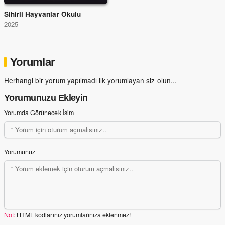
Sihirli Hayvanlar Okulu
2025
Yorumlar
Herhangi bir yorum yapılmadı ilk yorumlayan siz olun...
Yorumunuzu Ekleyin
Yorumda Görünecek İsim
Yorumunuz
Not:
HTML kodlarınız yorumlarınıza eklenmez!