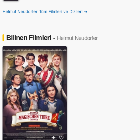
Helmut Neudorfer Tüm Filmleri ve Dizileri ➔
Bilinen Filmleri -
Helmut Neudorfer