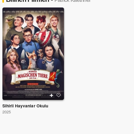
Patrick Kaethner
Sihirli Hayvanlar Okulu
2025