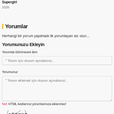
Supergirl
2026
Yorumlar
Herhangi bir yorum yapılmadı ilk yorumlayan siz olun...
Yorumunuzu Ekleyin
Yorumda Görünecek İsim
Yorumunuz
Not:
HTML kodlarınız yorumlarınıza eklenmez!