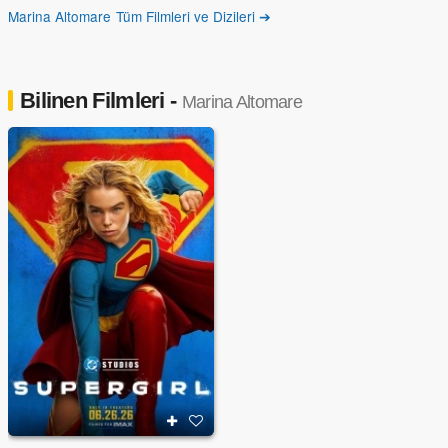
Marina Altomare Tüm Filmleri ve Dizileri ➔
Bilinen Filmleri -
Marina Altomare