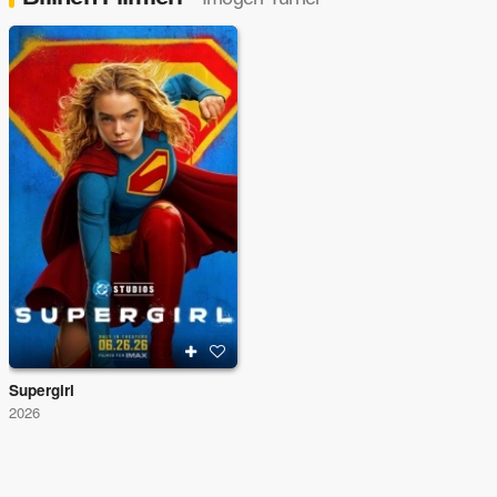
Supergirl
2026