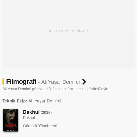
REKLAM YÜKLENİYOR
Filmografi -
Ali Yaşar Demirci
Ali Yaşar Demirci görev aldığı filmlerin tüm listesini görüntüleyin..
Ali Yaşar Demirci
Teknik Ekip:
Dakhul
(2026)
Dakhul
Görüntü Yönetmeni