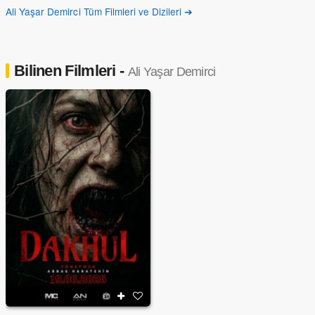
Ali Yaşar Demirci Tüm Filmleri ve Dizileri ➔
Bilinen Filmleri -
Ali Yaşar Demirci