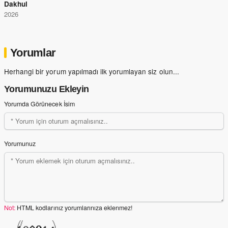
Dakhul
2026
Yorumlar
Herhangi bir yorum yapılmadı ilk yorumlayan siz olun...
Yorumunuzu Ekleyin
Yorumda Görünecek İsim
Yorumunuz
Not:
HTML kodlarınız yorumlarınıza eklenmez!