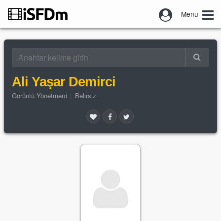
Menu
Ali Yaşar Demirci
Görüntü Yönetmeni
|
Belirsiz