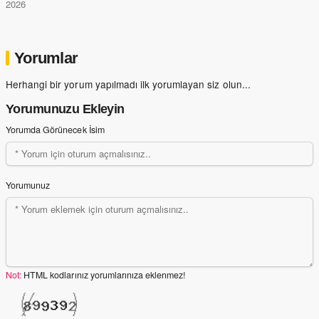
2026
Yorumlar
Herhangi bir yorum yapılmadı ilk yorumlayan siz olun...
Yorumunuzu Ekleyin
Yorumda Görünecek İsim
Yorumunuz
Not:
HTML kodlarınız yorumlarınıza eklenmez!