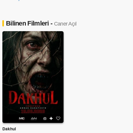
Bilinen Filmleri -
Caner Açıl
Dakhul