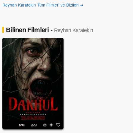
Reyhan Karatekin Tüm Filmleri ve Dizileri ➔
Bilinen Filmleri -
Reyhan Karatekin