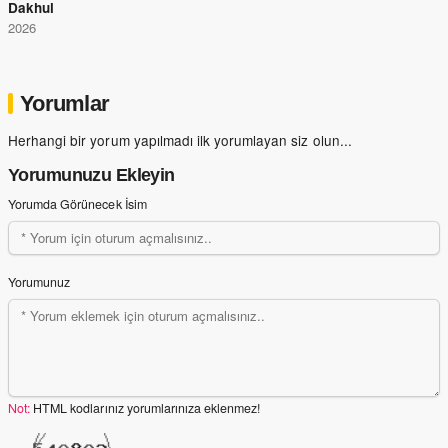
Dakhul
2026
Yorumlar
Herhangi bir yorum yapılmadı ilk yorumlayan siz olun...
Yorumunuzu Ekleyin
Yorumda Görünecek İsim
Yorumunuz
Not:
HTML kodlarınız yorumlarınıza eklenmez!