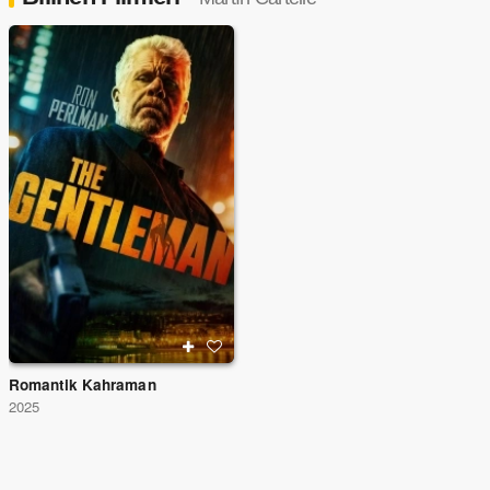
Romantik Kahraman
2025