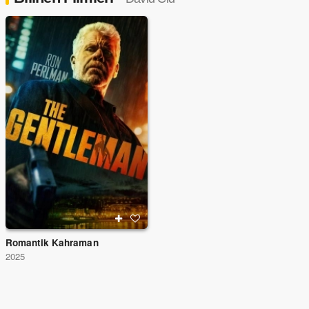
Romantik Kahraman
2025